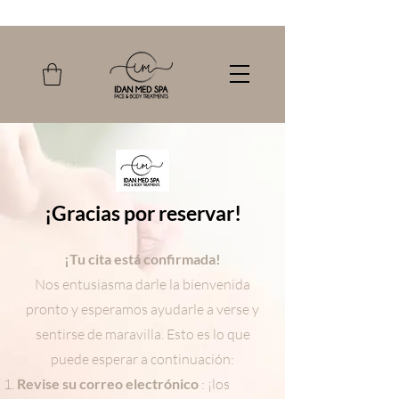
¡Gracias por reservar!
¡Tu cita está confirmada!
Nos entusiasma darle la bienvenida
pronto y esperamos ayudarle a verse y
sentirse de maravilla. Esto es lo que
puede esperar a continuación:
Revise su correo electrónico
: ¡los